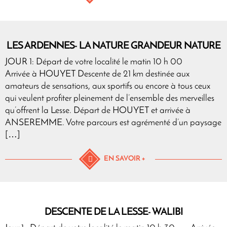
LES ARDENNES- LA NATURE GRANDEUR NATURE
JOUR 1: Départ de votre localité le matin 10 h 00
Arrivée à HOUYET Descente de 21 km destinée aux
amateurs de sensations, aux sportifs ou encore à tous ceux
qui veulent profiter pleinement de l’ensemble des merveilles
qu’offrent la Lesse. Départ de HOUYET et arrivée à
ANSEREMME. Votre parcours est agrémenté d’un paysage
[…]
EN SAVOIR +
DESCENTE DE LA LESSE- WALIBI