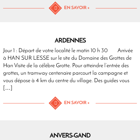
EN SAVOIR +
ARDENNES
Jour 1 : Départ de votre localité le matin 10 h 30 Arrivée
à HAN SUR LESSE sur le site du Domaine des Grottes de
Han Visite de la célèbre Grotte. Pour atteindre l’entrée des
grottes, un tramway centenaire parcourt la campagne et
vous dépose à 4 km du centre du village. Des guides vous
[…]
EN SAVOIR +
ANVERS-GAND