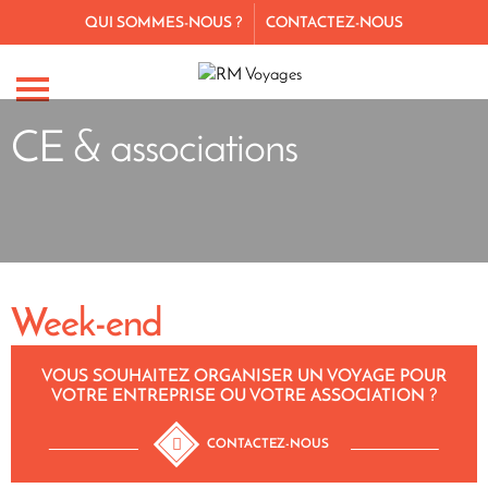
QUI SOMMES-NOUS ?
CONTACTEZ-NOUS
CE & associations
Week-end
VOUS SOUHAITEZ ORGANISER UN VOYAGE POUR
VOTRE ENTREPRISE OU VOTRE ASSOCIATION ?
CONTACTEZ-NOUS