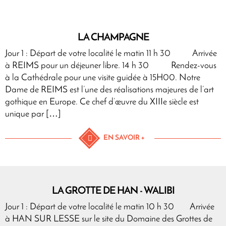
LA CHAMPAGNE
Jour 1 : Départ de votre localité le matin 11 h 30 Arrivée
à REIMS pour un déjeuner libre. 14 h 30 Rendez-vous
à la Cathédrale pour une visite guidée à 15H00. Notre
Dame de REIMS est l’une des réalisations majeures de l’art
gothique en Europe. Ce chef d’œuvre du XIIIe siècle est
unique par […]
EN SAVOIR +
LA GROTTE DE HAN - WALIBI
Jour 1 : Départ de votre localité le matin 10 h 30 Arrivée
à HAN SUR LESSE sur le site du Domaine des Grottes de