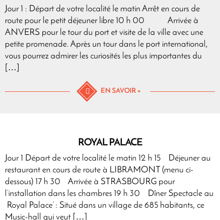
Jour 1 : Départ de votre localité le matin Arrêt en cours de
route pour le petit déjeuner libre 10 h 00 Arrivée à
ANVERS pour le tour du port et visite de la ville avec une
petite promenade. Après un tour dans le port international,
vous pourrez admirer les curiosités les plus importantes du
[…]
EN SAVOIR +
ROYAL PALACE
Jour 1 Départ de votre localité le matin 12 h 15 Déjeuner au
restaurant en cours de route à LIBRAMONT (menu ci-
dessous) 17 h 30 Arrivée à STRASBOURG pour
l’installation dans les chambres 19 h 30 Dîner Spectacle au
Royal Palace’ : Situé dans un village de 685 habitants, ce
Music-hall qui veut […]