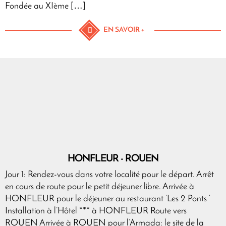
Fondée au XIème […]
EN SAVOIR +
HONFLEUR - ROUEN
Jour 1: Rendez-vous dans votre localité pour le départ. Arrêt
en cours de route pour le petit déjeuner libre. Arrivée à
HONFLEUR pour le déjeuner au restaurant ‘Les 2 Ponts ‘
Installation à l’Hôtel *** à HONFLEUR Route vers
ROUEN Arrivée à ROUEN pour l’Armada: le site de la