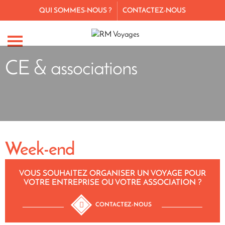
QUI SOMMES-NOUS ?
CONTACTEZ-NOUS
CE & associations
Week-end
VOUS SOUHAITEZ ORGANISER UN VOYAGE POUR
VOTRE ENTREPRISE OU VOTRE ASSOCIATION ?
CONTACTEZ-NOUS