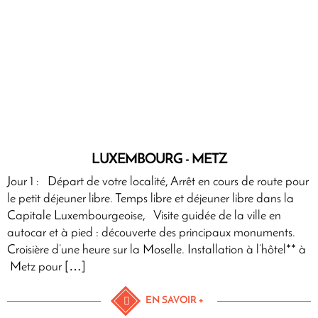
LUXEMBOURG - METZ
Jour 1 : Départ de votre localité, Arrêt en cours de route pour
le petit déjeuner libre. Temps libre et déjeuner libre dans la
Capitale Luxembourgeoise, Visite guidée de la ville en
autocar et à pied : découverte des principaux monuments.
Croisière d’une heure sur la Moselle. Installation à l’hôtel** à
Metz pour […]
EN SAVOIR +