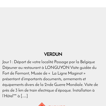
VERDUN
Jour 1 : Départ de votre localité Passage par la Belgique
Déjeuner au restaurant à LONGUYON Visite guidée du
Fort de Fermont, Musée de « La Ligne Maginot »
présentant d’importants documents, armements et
équipements divers de la 2nde Guerre Mondiale. Visite de
près de 3 km de train électrique d’époque. Installation à
l’Hôtel** à […]