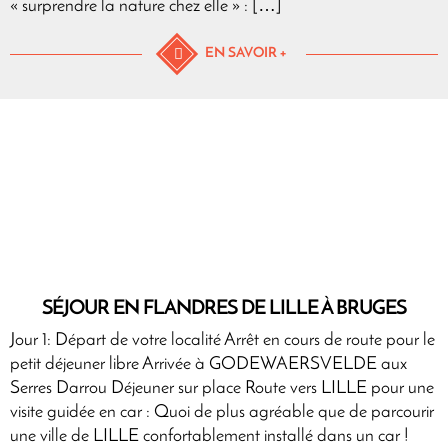
« surprendre la nature chez elle » : […]
EN SAVOIR +
SÉJOUR EN FLANDRES DE LILLE À BRUGES
Jour 1: Départ de votre localité Arrêt en cours de route pour le
petit déjeuner libre Arrivée à GODEWAERSVELDE aux
Serres Darrou Déjeuner sur place Route vers LILLE pour une
visite guidée en car : Quoi de plus agréable que de parcourir
une ville de LILLE confortablement installé dans un car !