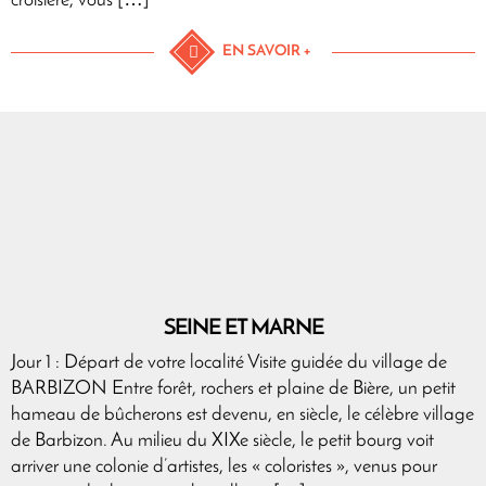
croisière, vous […]
EN SAVOIR +
SEINE ET MARNE
Jour 1 : Départ de votre localité Visite guidée du village de
BARBIZON Entre forêt, rochers et plaine de Bière, un petit
hameau de bûcherons est devenu, en siècle, le célèbre village
de Barbizon. Au milieu du XIXe siècle, le petit bourg voit
arriver une colonie d’artistes, les « coloristes », venus pour