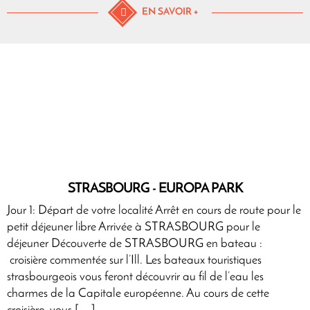
EN SAVOIR +
STRASBOURG - EUROPA PARK
Jour 1: Départ de votre localité Arrêt en cours de route pour le
petit déjeuner libre Arrivée à STRASBOURG pour le
déjeuner Découverte de STRASBOURG en bateau :
croisière commentée sur l’Ill. Les bateaux touristiques
strasbourgeois vous feront découvrir au fil de l’eau les
charmes de la Capitale européenne. Au cours de cette