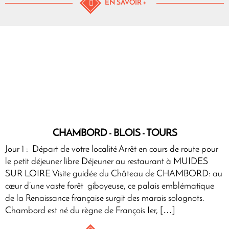
EN SAVOIR +
CHAMBORD - BLOIS - TOURS
Jour 1 : Départ de votre localité Arrêt en cours de route pour
le petit déjeuner libre Déjeuner au restaurant à MUIDES
SUR LOIRE Visite guidée du Château de CHAMBORD: au
cœur d’une vaste forêt giboyeuse, ce palais emblématique
de la Renaissance française surgit des marais solognots.
Chambord est né du règne de François Ier, […]