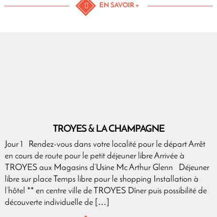
EN SAVOIR +
TROYES & LA CHAMPAGNE
Jour 1 Rendez-vous dans votre localité pour le départ Arrêt
en cours de route pour le petit déjeuner libre Arrivée à
TROYES aux Magasins d’Usine Mc Arthur Glenn Déjeuner
libre sur place Temps libre pour le shopping Installation à
l’hôtel ** en centre ville de TROYES Dîner puis possibilité de
découverte individuelle de […]