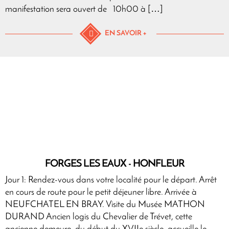
manifestation sera ouvert de 10h00 à […]
EN SAVOIR +
FORGES LES EAUX - HONFLEUR
Jour 1: Rendez-vous dans votre localité pour le départ. Arrêt
en cours de route pour le petit déjeuner libre. Arrivée à
NEUFCHATEL EN BRAY. Visite du Musée MATHON
DURAND Ancien logis du Chevalier de Trévet, cette