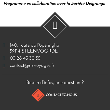
Programme en collaboration avec la Société Delgrange
140, route de Poperinghe
59114 STEENVOORDE
03 28 43 30 55
contact@rmvoyages.fr
Besoin d’infos, une question ?
CONTACTEZ-NOUS