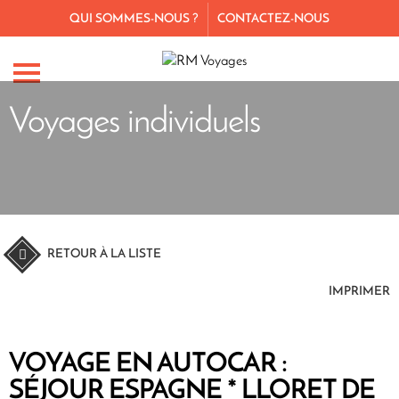
QUI SOMMES-NOUS ?
CONTACTEZ-NOUS
Voyages individuels
RETOUR À LA LISTE
IMPRIMER
VOYAGE EN AUTOCAR :
SÉJOUR ESPAGNE * LLORET DE