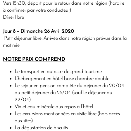
Vers 15h30, départ pour le retour dans notre région (horaire
à confirmer par votre conducteur)
Dîner libre
Jour 8 – Dimanche 26 Avril 2020
Petit déjeuner libre. Arrivée dans notre région prévue dans la
matinée
NOTRE PRIX COMPREND
Le transport en autocar de grand tourisme
L’hébergement en hôtel base chambre double
Le séjour en pension complète du déjeuner du 20/04
au petit déjeuner du 25/04 (sauf le déjeuner du
22/04)
Vin et eau minérale aux repas à l’hôtel
Les excursions mentionnées en visite libre (hors accès
aux sites)
La dégustation de biscuits