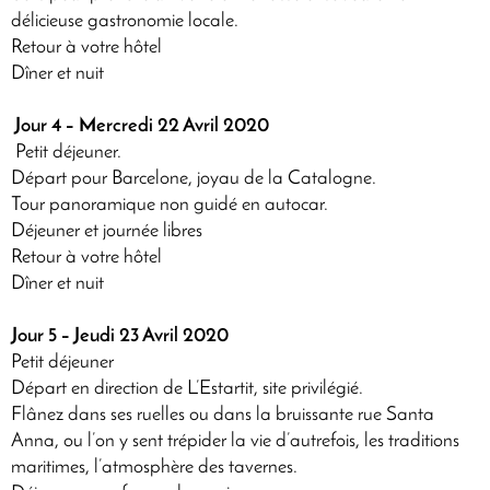
délicieuse gastronomie locale.
Retour à votre hôtel
Dîner et nuit
Jour 4 – Mercredi 22 Avril 2020
Petit déjeuner.
Départ pour Barcelone, joyau de la Catalogne.
Tour panoramique non guidé en autocar.
Déjeuner et journée libres
Retour à votre hôtel
Dîner et nuit
Jour 5 – Jeudi 23 Avril 2020
Petit déjeuner
Départ en direction de L’Estartit, site privilégié.
Flânez dans ses ruelles ou dans la bruissante rue Santa
Anna, ou l’on y sent trépider la vie d’autrefois, les traditions
maritimes, l’atmosphère des tavernes.