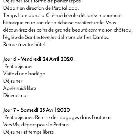
Déjeuner sous forme de panier repas
Départ en direction de Peratallada.
Temps libre dans la Cité médiévale déclarée monument
historique en raison de sa richesse architecturale. Vous
découvrirez des coins de grande beauté comme son château,
l’église de Sant esteve,les dolmens de Tres Cantos.
Retour à votre hôtel
Jour 6 – Vendredi 24 Avril 2020
Petit déjeuner
Visite d’une bodéga
Déjeuner
Après midi libre
Dîner et nuit
Jour 7 – Samedi 25 Avril 2020
Petit déjeuner. Remise des bagages dans l’autocar.
Vers 9h, départ pour le Perthus.
Déjeuner et temps libres