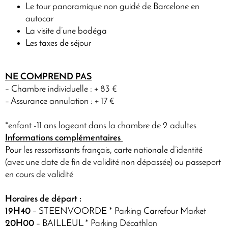
Le tour panoramique non guidé de Barcelone en
autocar
La visite d’une bodéga
Les taxes de séjour
NE COMPREND PAS
– Chambre individuelle : + 83 €
– Assurance annulation : + 17 €
*enfant -11 ans logeant dans la chambre de 2 adultes
Informations complémentaires
Pour les ressortissants français, carte nationale d’identité
(avec une date de fin de validité non dépassée) ou passeport
en cours de validité
Horaires de départ :
19H40
– STEENVOORDE * Parking Carrefour Market
20H00
– BAILLEUL * Parking Décathlon