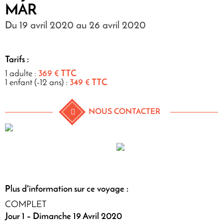
MAR
Du 19 avril 2020 au 26 avril 2020
Tarifs :
1 adulte :
369 € TTC
1 enfant (-12 ans) :
349 € TTC
NOUS CONTACTER
Plus d'information sur ce voyage :
COMPLET
Jour 1 – Dimanche 19 Avril 2020