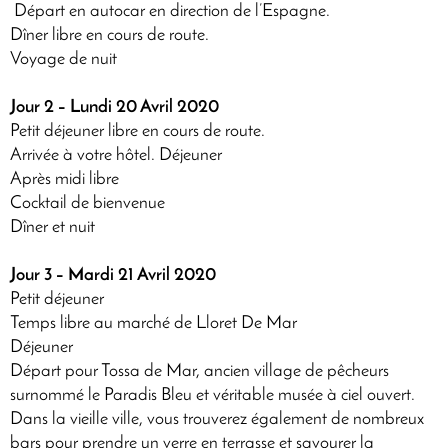
Départ en autocar en direction de l’Espagne.
Dîner libre en cours de route.
Voyage de nuit
Jour 2 – Lundi 20 Avril 2020
Petit déjeuner libre en cours de route.
Arrivée à votre hôtel. Déjeuner
Après midi libre
Cocktail de bienvenue
Dîner et nuit
Jour 3 – Mardi 21 Avril 2020
Petit déjeuner
Temps libre au marché de Lloret De Mar
Déjeuner
Départ pour Tossa de Mar, ancien village de pêcheurs
surnommé le Paradis Bleu et véritable musée à ciel ouvert.
Dans la vieille ville, vous trouverez également de nombreux
bars pour prendre un verre en terrasse et savourer la