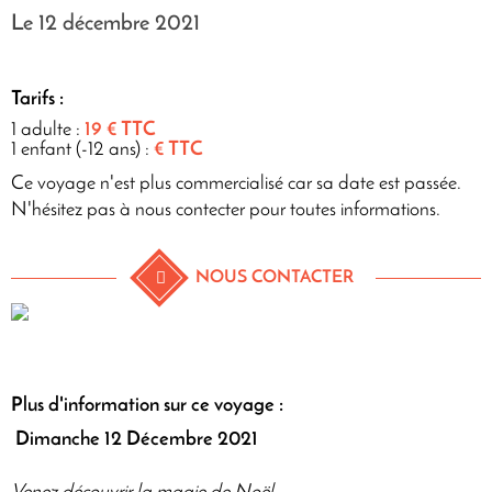
Le 12 décembre 2021
Tarifs :
1 adulte :
19 € TTC
1 enfant (-12 ans) :
€ TTC
Ce voyage n'est plus commercialisé car sa date est passée.
N'hésitez pas à nous contecter pour toutes informations.
NOUS CONTACTER
Plus d'information sur ce voyage :
Dimanche 12 Décembre 2021