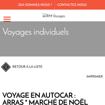
QUI SOMMES-NOUS ?
CONTACTEZ-NOUS
Voyages individuels
RETOUR À LA LISTE
IMPRIMER
VOYAGE EN AUTOCAR :
ARRAS * MARCHÉ DE NOËL