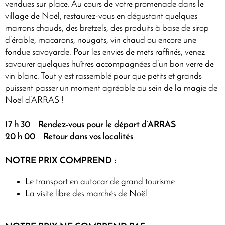
vendues sur place. Au cours de votre promenade dans le
village de Noël, restaurez-vous en dégustant quelques
marrons chauds, des bretzels, des produits à base de sirop
d’érable, macarons, nougats, vin chaud ou encore une
fondue savoyarde. Pour les envies de mets raffinés, venez
savourer quelques huîtres accompagnées d’un bon verre de
vin blanc. Tout y est rassemblé pour que petits et grands
puissent passer un moment agréable au sein de la magie de
Noël d’ARRAS !
17 h 30
Rendez-vous pour le départ d’ARRAS
20 h 00
Retour dans vos localités
NOTRE PRIX COMPREND :
Le transport en autocar de grand tourisme
La visite libre des marchés de Noël